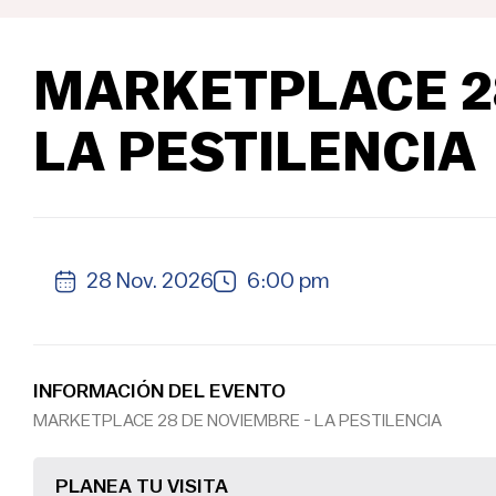
MARKETPLACE 28
LA PESTILENCIA
28 Nov. 2026
6:00 pm
INFORMACIÓN DEL EVENTO
MARKETPLACE 28 DE NOVIEMBRE - LA PESTILENCIA
PLANEA TU VISITA