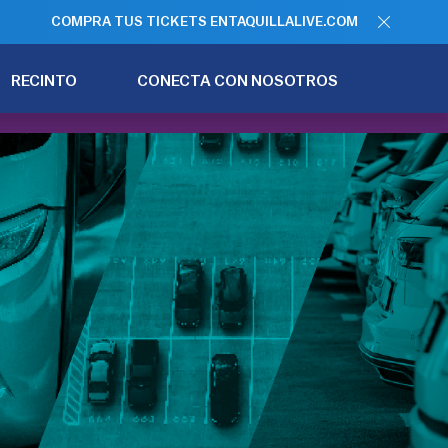
COMPRA TUS TICKETS EN
TAQUILLALIVE.COM
RECINTO
CONECTA CON NOSOTROS