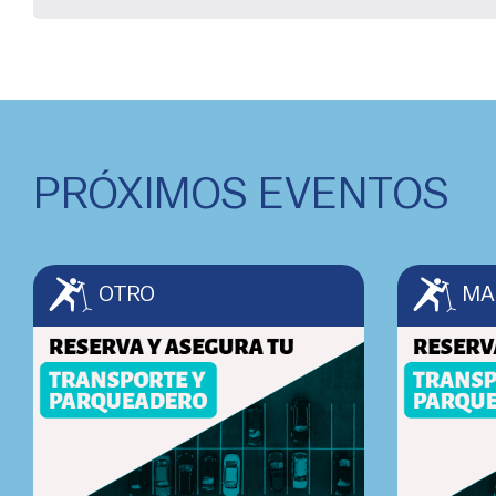
PRÓXIMOS EVENTOS
OTRO
MA