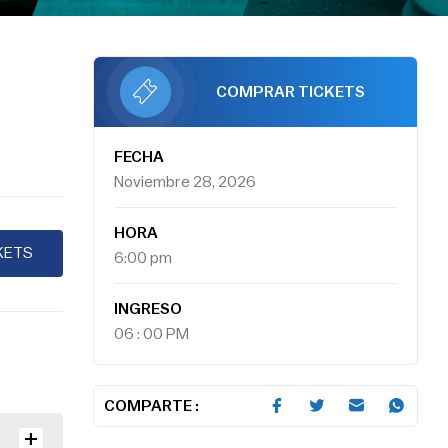
COMPRAR TICKETS
FECHA
Noviembre 28, 2026
HORA
KETS
6:00 pm
INGRESO
06 : 00 PM
COMPARTE :