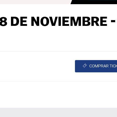
 DE NOVIEMBRE -
COMPRAR TIC