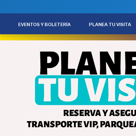
EVENTOS Y BOLETERÍA
PLANEA TU VISITA