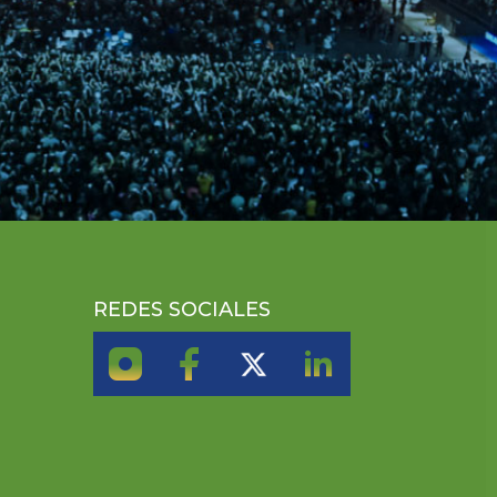
REDES SOCIALES