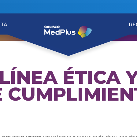
ITA
RE
LÍNEA ÉTICA 
E CUMPLIMIEN