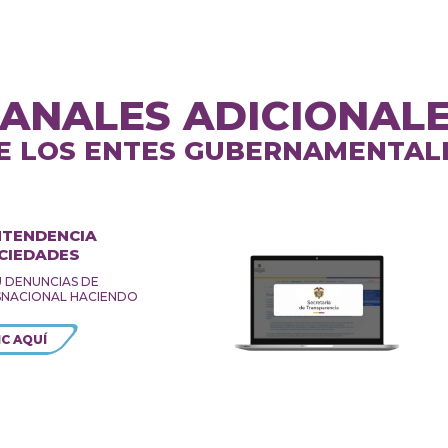
ANALES ADICIONAL
E LOS ENTES GUBERNAMENTAL
NTENDENCIA
CIEDADES
U DENUNCIAS DE
NACIONAL HACIENDO
IC AQUÍ