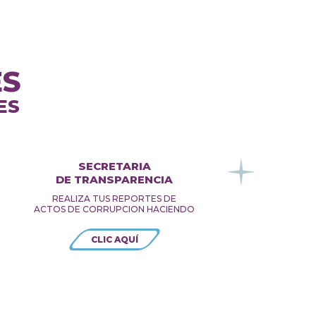
ES
ES
SECRETARIA
DE TRANSPARENCIA
REALIZA TUS REPORTES DE
ACTOS DE CORRUPCION HACIENDO
CLIC AQUÍ