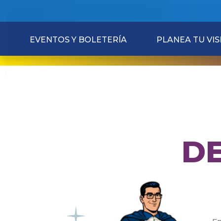
EVENTOS Y BOLETERÍA
PLANEA TU VIS
D