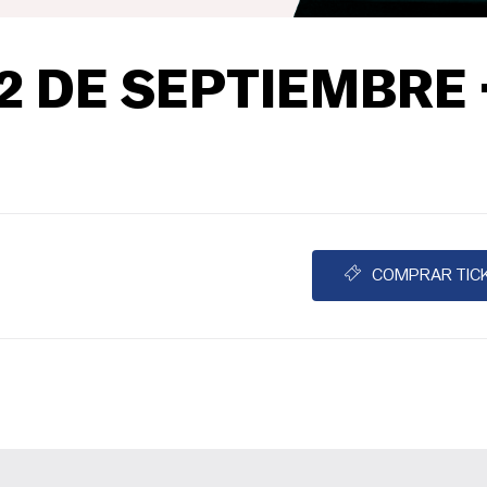
 DE SEPTIEMBRE 
COMPRAR TIC