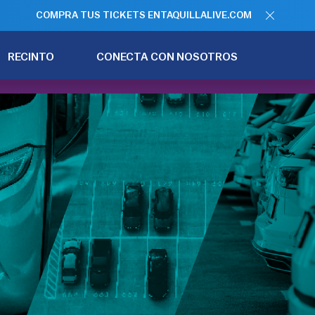
COMPRA TUS TICKETS EN
TAQUILLALIVE.COM
RECINTO
CONECTA CON NOSOTROS