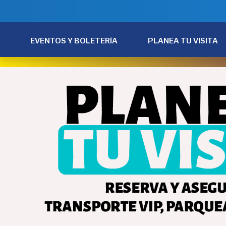
EVENTOS Y BOLETERÍA
PLANEA TU VISITA