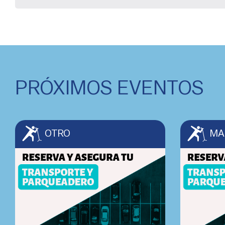
PRÓXIMOS EVENTOS
OTRO
MA