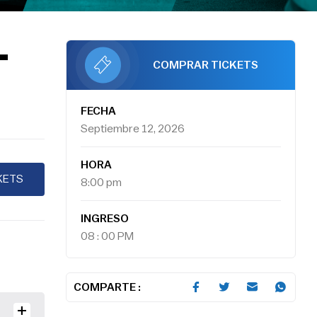
-
COMPRAR TICKETS
FECHA
Septiembre 12, 2026
HORA
KETS
8:00 pm
INGRESO
08 : 00 PM
COMPARTE :