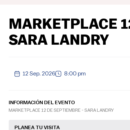
MARKETPLACE 12
SARA LANDRY
12 Sep. 2026
8:00 pm
INFORMACIÓN DEL EVENTO
MARKETPLACE 12 DE SEPTIEMBRE - SARA LANDRY
PLANEA TU VISITA