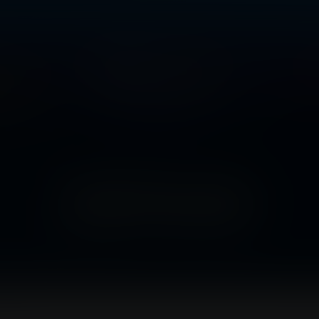
NOTICIAS