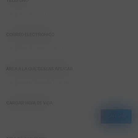
TELÉFONO
CORREO ELECTRÓNICO
ÁREA A LA QUE DESEAS APLICAR
CARGAR HOJA DE VIDA
CARGAR